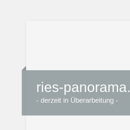
ries-panorama
- derzeit in Überarbeitung -